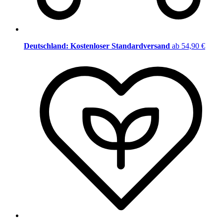
Deutschland: Kostenloser Standardversand
ab 54,90 €