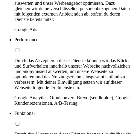
auswerten und unser Werbeangebot optimieren. Dazu
gleichen wir deine verschlüsselten personenbezogenen Daten
mit folgenden externen Anbietenden ab, sofern du deren
Dienste bereits nutzt:
Google Ads
Performance
Durch das Akzeptieren dieser Dienste können wir das Klick-
und Surfverhalten innerhalb unserer Webseite nachvollziehen
und anonymisiert auswerten, um unsere Webseite zu
optimieren und das Nutzungserlebnis insgesamt laufend zu
verbessern. Mit deiner Einwilligung setzen wir auf dieser
Webseite folgende Drittdienste ein:
Google Analytics, Omniconvert, Brevo (sendinblue), Google
Kundenrezensionen, A/B-Testing
Funktional