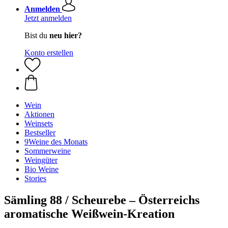
Anmelden
Jetzt anmelden
Bist du
neu hier?
Konto erstellen
Wein
Aktionen
Weinsets
Bestseller
9Weine des Monats
Sommerweine
Weingüter
Bio Weine
Stories
Sämling 88 / Scheurebe – Österreichs
aromatische Weißwein-Kreation