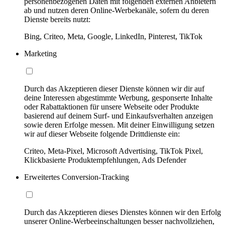
personenbezogenen Daten mit folgenden externen Anbietern
ab und nutzen deren Online-Werbekanäle, sofern du deren
Dienste bereits nutzt:
Bing, Criteo, Meta, Google, LinkedIn, Pinterest, TikTok
Marketing
Durch das Akzeptieren dieser Dienste können wir dir auf
deine Interessen abgestimmte Werbung, gesponserte Inhalte
oder Rabattaktionen für unsere Webseite oder Produkte
basierend auf deinem Surf- und Einkaufsverhalten anzeigen
sowie deren Erfolge messen. Mit deiner Einwilligung setzen
wir auf dieser Webseite folgende Drittdienste ein:
Criteo, Meta-Pixel, Microsoft Advertising, TikTok Pixel,
Klickbasierte Produktempfehlungen, Ads Defender
Erweitertes Conversion-Tracking
Durch das Akzeptieren dieses Dienstes können wir den Erfolg
unserer Online-Werbeeinschaltungen besser nachvollziehen,