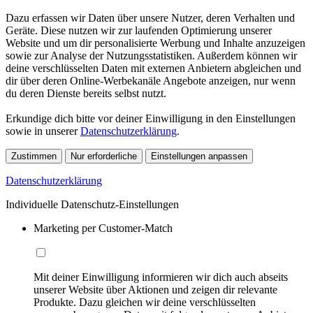
Dazu erfassen wir Daten über unsere Nutzer, deren Verhalten und
Geräte. Diese nutzen wir zur laufenden Optimierung unserer
Website und um dir personalisierte Werbung und Inhalte anzuzeigen
sowie zur Analyse der Nutzungsstatistiken. Außerdem können wir
deine verschlüsselten Daten mit externen Anbietern abgleichen und
dir über deren Online-Werbekanäle Angebote anzeigen, nur wenn
du deren Dienste bereits selbst nutzt.
Erkundige dich bitte vor deiner Einwilligung in den Einstellungen
sowie in unserer
Datenschutzerklärung
.
Zustimmen
Nur erforderliche
Einstellungen anpassen
Datenschutzerklärung
Individuelle Datenschutz-Einstellungen
Marketing per Customer-Match
Mit deiner Einwilligung informieren wir dich auch abseits
unserer Website über Aktionen und zeigen dir relevante
Produkte. Dazu gleichen wir deine verschlüsselten