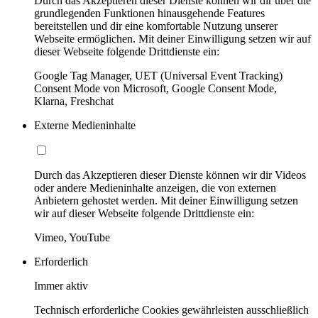
Durch das Akzeptieren dieser Dienste können wir dir über die
grundlegenden Funktionen hinausgehende Features
bereitstellen und dir eine komfortable Nutzung unserer
Webseite ermöglichen. Mit deiner Einwilligung setzen wir auf
dieser Webseite folgende Drittdienste ein:
Google Tag Manager, UET (Universal Event Tracking)
Consent Mode von Microsoft, Google Consent Mode,
Klarna, Freshchat
Externe Medieninhalte
Durch das Akzeptieren dieser Dienste können wir dir Videos
oder andere Medieninhalte anzeigen, die von externen
Anbietern gehostet werden. Mit deiner Einwilligung setzen
wir auf dieser Webseite folgende Drittdienste ein:
Vimeo, YouTube
Erforderlich
Immer aktiv
Technisch erforderliche Cookies gewährleisten ausschließlich