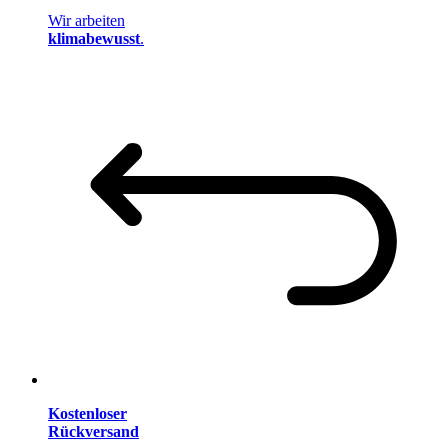
Wir arbeiten
klimabewusst
.
Kostenloser
Rückversand