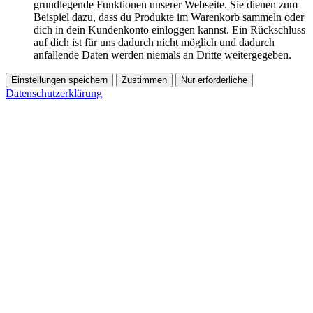
grundlegende Funktionen unserer Webseite. Sie dienen zum
Beispiel dazu, dass du Produkte im Warenkorb sammeln oder
dich in dein Kundenkonto einloggen kannst. Ein Rückschluss
auf dich ist für uns dadurch nicht möglich und dadurch
anfallende Daten werden niemals an Dritte weitergegeben.
Einstellungen speichern
Zustimmen
Nur erforderliche
Datenschutzerklärung