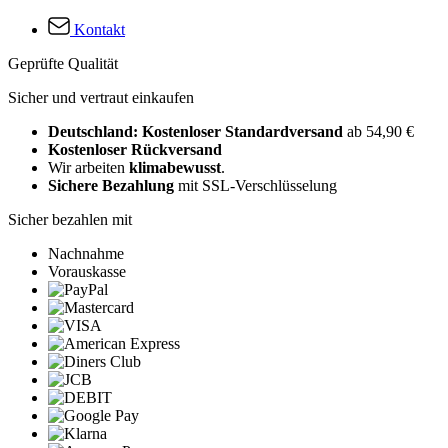
Kontakt
Geprüfte Qualität
Sicher und vertraut einkaufen
Deutschland: Kostenloser Standardversand
ab 54,90 €
Kostenloser Rückversand
Wir arbeiten
klimabewusst
.
Sichere Bezahlung
mit SSL-Verschlüsselung
Sicher bezahlen mit
Nachnahme
Vorauskasse