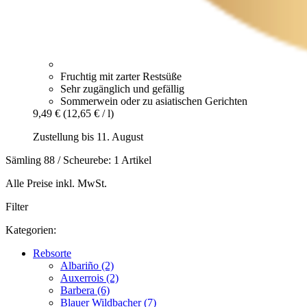
Fruchtig mit zarter Restsüße
Sehr zugänglich und gefällig
Sommerwein oder zu asiatischen Gerichten
9,49 €
(12,65 € / l)
Zustellung bis 11. August
Sämling 88 / Scheurebe: 1 Artikel
Alle Preise inkl. MwSt.
Filter
Kategorien:
Rebsorte
Albariño (2)
Auxerrois (2)
Barbera (6)
Blauer Wildbacher (7)