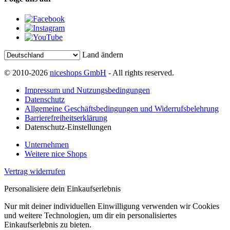
Land ändern
© 2010-2026
niceshops GmbH
- All rights reserved.
Impressum und Nutzungsbedingungen
Datenschutz
Allgemeine Geschäftsbedingungen und Widerrufsbelehrung
Barrierefreiheitserklärung
Datenschutz-Einstellungen
Unternehmen
Weitere nice Shops
Vertrag widerrufen
Personalisiere dein Einkaufserlebnis
Nur mit deiner individuellen Einwilligung verwenden wir Cookies
und weitere Technologien, um dir ein personalisiertes
Einkaufserlebnis zu bieten.