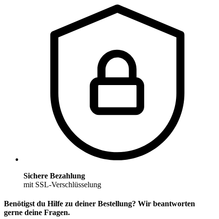
Sichere Bezahlung
mit SSL-Verschlüsselung
Benötigst du Hilfe zu deiner Bestellung? Wir beantworten
gerne deine Fragen.