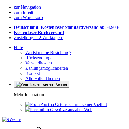
zur Navigation
zum Inhalt
zum Warenkorb
Deutschland: Kostenloser Standardversand
ab 54,90 €
Kostenloser Rückversand
Zustellung in 2 Werktagen.
Hilfe
Wo ist meine Bestellung?
Rücksendungen
Versandkosten
Zahlungsmöglichkeiten
Kontakt
Alle Hilfe-Themen
Mehr Inspiration
Österreich mit seiner Vielfalt
Gewürze aus aller Welt