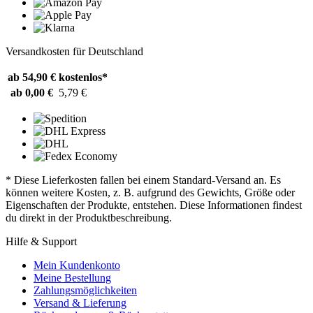
Versandkosten für Deutschland
ab 54,90 €
kostenlos*
ab 0,00 €
5,79 €
* Diese Lieferkosten fallen bei einem Standard-Versand an. Es
können weitere Kosten, z. B. aufgrund des Gewichts, Größe oder
Eigenschaften der Produkte, entstehen. Diese Informationen findest
du direkt in der Produktbeschreibung.
Hilfe & Support
Mein Kundenkonto
Meine Bestellung
Zahlungsmöglichkeiten
Versand & Lieferung